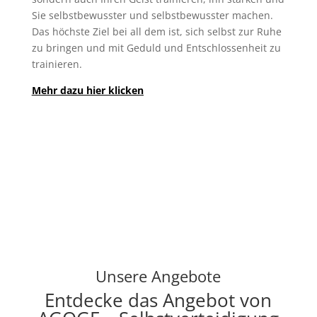
Sie selbstbewusster und selbstbewusster machen.
Das höchste Ziel bei all dem ist, sich selbst zur Ruhe
zu bringen und mit Geduld und Entschlossenheit zu
trainieren.
Mehr dazu hier klicken
Unsere Angebote
Entdecke das Angebot von