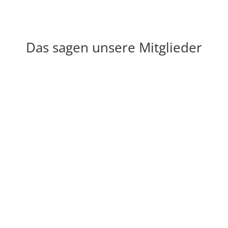
Das sagen unsere Mitglieder