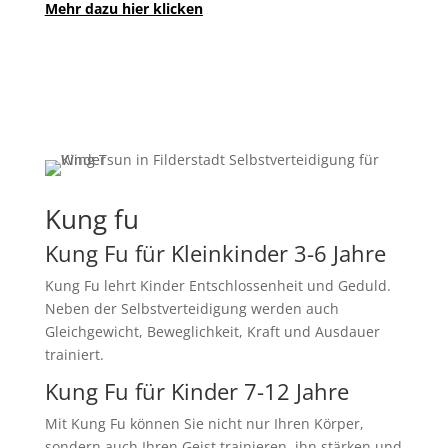
Mehr dazu hier klicken
Kung fu
Kung Fu für Kleinkinder 3-6 Jahre
Kung Fu lehrt Kinder Entschlossenheit und Geduld.
Neben der Selbstverteidigung werden auch
Gleichgewicht, Beweglichkeit, Kraft und Ausdauer
trainiert.
Kung Fu für Kinder 7-12 Jahre
Mit Kung Fu können Sie nicht nur Ihren Körper,
sondern auch Ihren Geist trainieren, ihn stärken und