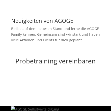
Neuigkeiten von AGOGE
Bleibe auf dem neuesen Stand und lerne die AGOGE
Family kennen. Gemeinsam sind wir stark und haben
viele Aktionen und Events für dich geplant.
Probetraining vereinbaren