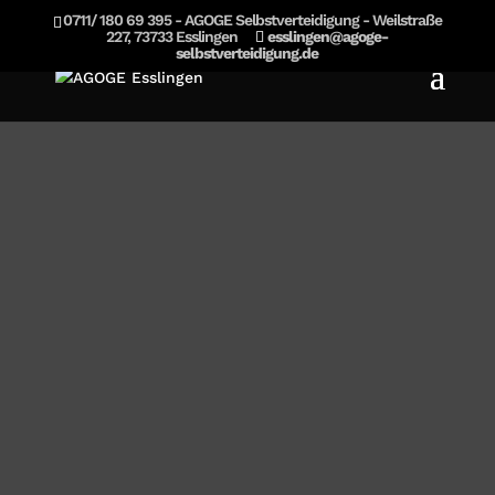
0711/ 180 69 395 - AGOGE Selbstverteidigung - Weilstraße
227, 73733 Esslingen
esslingen@agoge-
selbstverteidigung.de