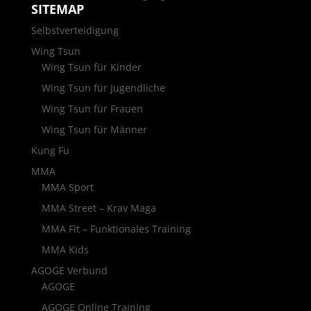
SITEMAP
Selbstverteidigung
Wing Tsun
Wing Tsun für Kinder
Wing Tsun für Jugendliche
Wing Tsun für Frauen
Wing Tsun für Männer
Kung Fu
MMA
MMA Sport
MMA Street – Krav Maga
MMA Fit – Funktionales Training
MMA Kids
AGOGE Verbund
AGOGE
AGOGE Online Training