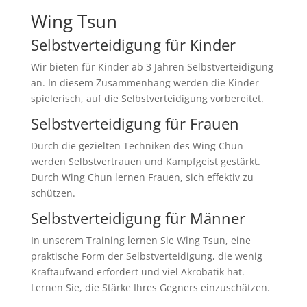
Wing Tsun
Selbstverteidigung für Kinder
Wir bieten für Kinder ab 3 Jahren Selbstverteidigung
an. In diesem Zusammenhang werden die Kinder
spielerisch, auf die Selbstverteidigung vorbereitet.
Selbstverteidigung für Frauen
Durch die gezielten Techniken des Wing Chun
werden Selbstvertrauen und Kampfgeist gestärkt.
Durch Wing Chun lernen Frauen, sich effektiv zu
schützen.
Selbstverteidigung für Männer
In unserem Training lernen Sie Wing Tsun, eine
praktische Form der Selbstverteidigung, die wenig
Kraftaufwand erfordert und viel Akrobatik hat.
Lernen Sie, die Stärke Ihres Gegners einzuschätzen.