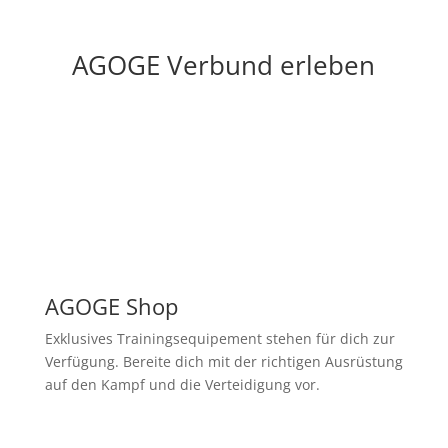
AGOGE Verbund erleben
AGOGE Shop
Exklusives Trainingsequipement stehen für dich zur
Verfügung. Bereite dich mit der richtigen Ausrüstung
auf den Kampf und die Verteidigung vor.